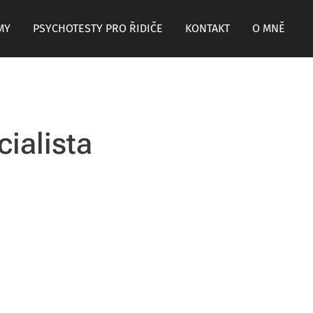
MY
PSYCHOTESTY PRO ŘIDIČE
KONTAKT
O MNĚ
cialista